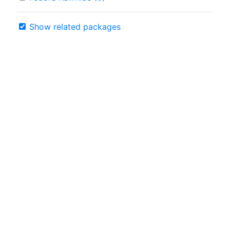
Show related packages