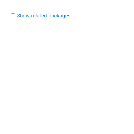
Show related packages