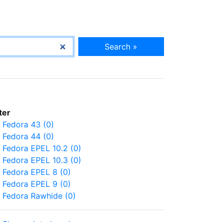
Search »
lter
Fedora 43 (0)
Fedora 44 (0)
Fedora EPEL 10.2 (0)
Fedora EPEL 10.3 (0)
Fedora EPEL 8 (0)
Fedora EPEL 9 (0)
Fedora Rawhide (0)