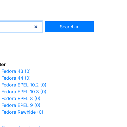
Search »
lter
Fedora 43 (0)
Fedora 44 (0)
Fedora EPEL 10.2 (0)
Fedora EPEL 10.3 (0)
Fedora EPEL 8 (0)
Fedora EPEL 9 (0)
Fedora Rawhide (0)