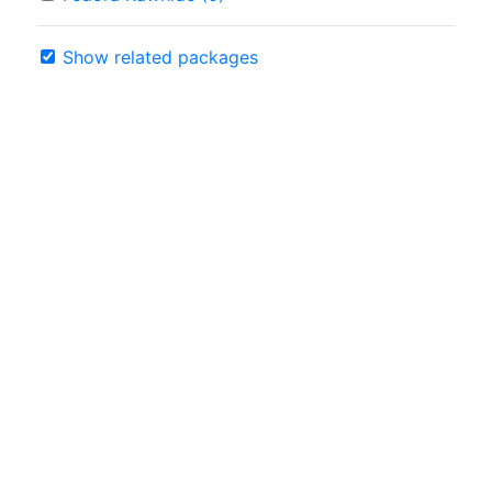
Show related packages