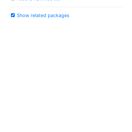
Show related packages