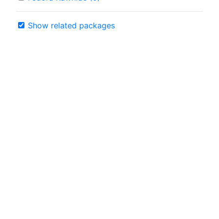
Show related packages