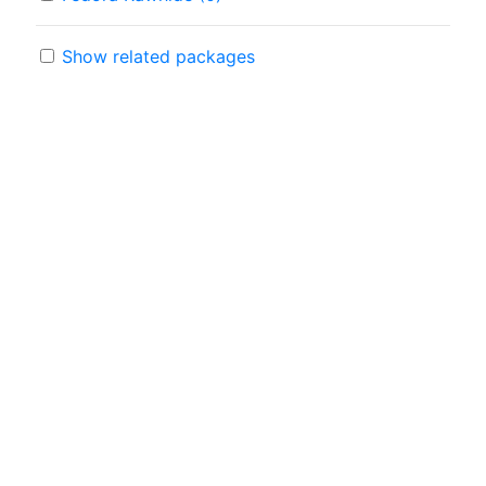
Show related packages