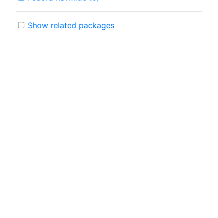
Show related packages