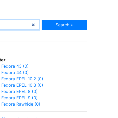
Search »
lter
Fedora 43 (0)
Fedora 44 (0)
Fedora EPEL 10.2 (0)
Fedora EPEL 10.3 (0)
Fedora EPEL 8 (0)
Fedora EPEL 9 (0)
Fedora Rawhide (0)