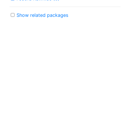
Show related packages