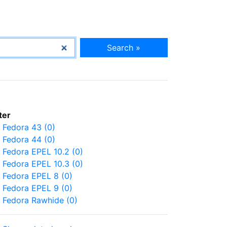
Search »
lter
Fedora 43 (0)
Fedora 44 (0)
Fedora EPEL 10.2 (0)
Fedora EPEL 10.3 (0)
Fedora EPEL 8 (0)
Fedora EPEL 9 (0)
Fedora Rawhide (0)