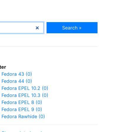
Search »
lter
Fedora 43 (0)
Fedora 44 (0)
Fedora EPEL 10.2 (0)
Fedora EPEL 10.3 (0)
Fedora EPEL 8 (0)
Fedora EPEL 9 (0)
Fedora Rawhide (0)