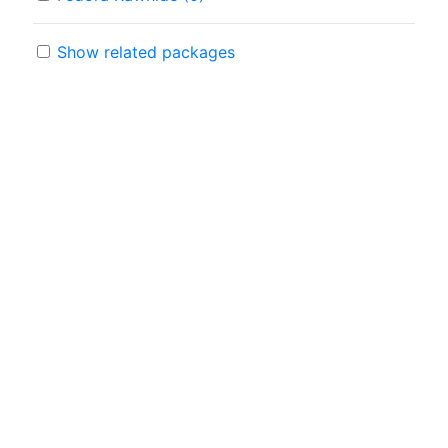
Show related packages