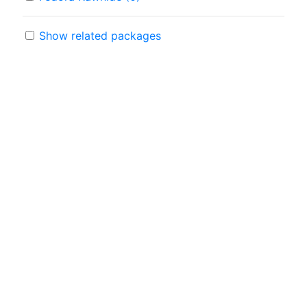
Show related packages