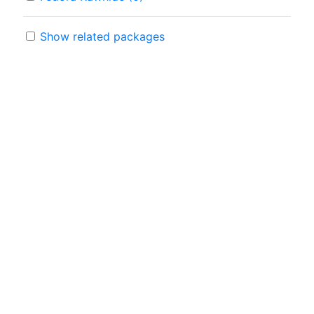
Show related packages