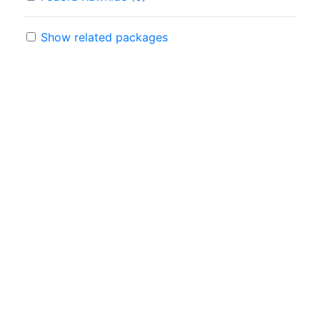
Show related packages