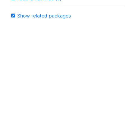
Show related packages