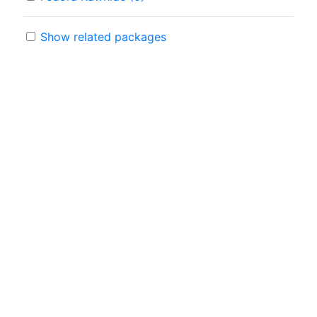
Show related packages