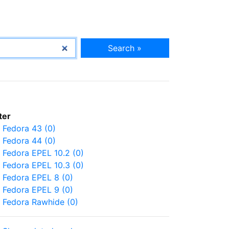
Search »
lter
Fedora 43 (0)
Fedora 44 (0)
Fedora EPEL 10.2 (0)
Fedora EPEL 10.3 (0)
Fedora EPEL 8 (0)
Fedora EPEL 9 (0)
Fedora Rawhide (0)