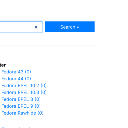
Search »
lter
Fedora 43 (0)
Fedora 44 (0)
Fedora EPEL 10.2 (0)
Fedora EPEL 10.3 (0)
Fedora EPEL 8 (0)
Fedora EPEL 9 (0)
Fedora Rawhide (0)