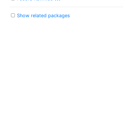
Show related packages