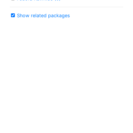
Show related packages