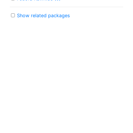
Show related packages