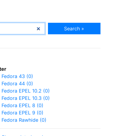
Search »
lter
Fedora 43 (0)
Fedora 44 (0)
Fedora EPEL 10.2 (0)
Fedora EPEL 10.3 (0)
Fedora EPEL 8 (0)
Fedora EPEL 9 (0)
Fedora Rawhide (0)