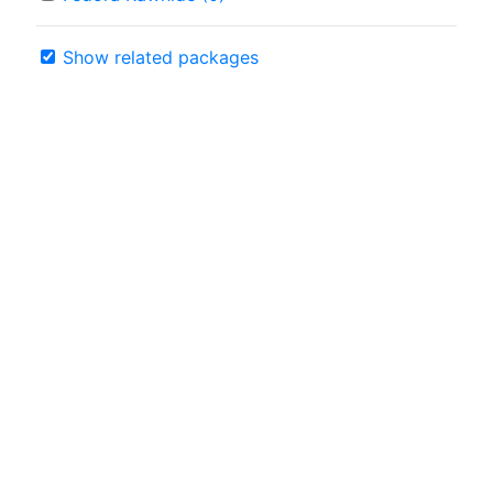
Show related packages