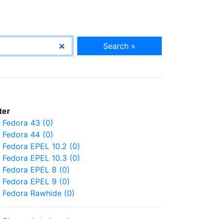
Search »
lter
Fedora 43 (0)
Fedora 44 (0)
Fedora EPEL 10.2 (0)
Fedora EPEL 10.3 (0)
Fedora EPEL 8 (0)
Fedora EPEL 9 (0)
Fedora Rawhide (0)