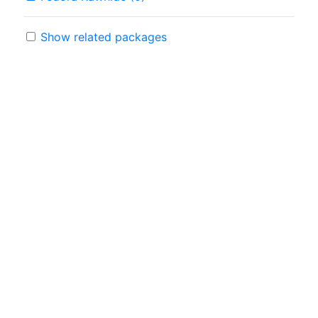
Show related packages