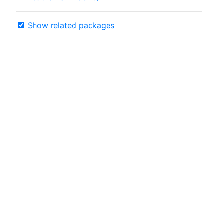
Show related packages