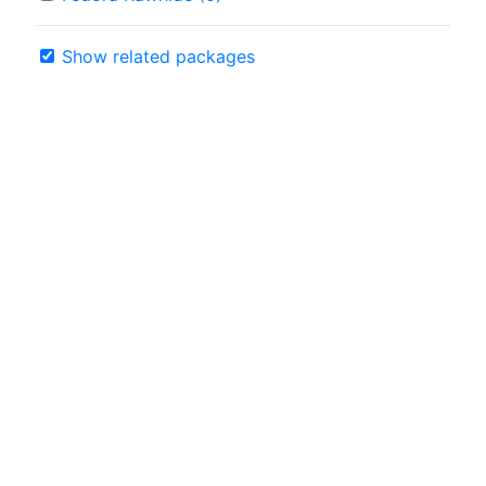
Show related packages