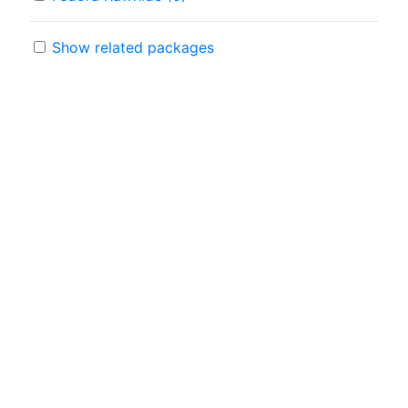
Show related packages