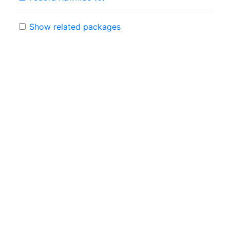
Show related packages