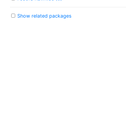
Show related packages