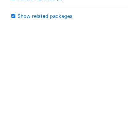
Show related packages