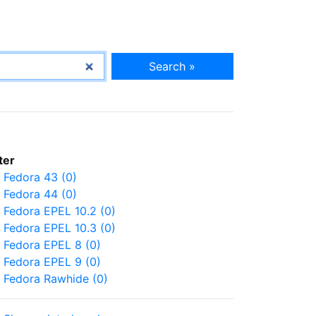
Search »
lter
Fedora 43 (0)
Fedora 44 (0)
Fedora EPEL 10.2 (0)
Fedora EPEL 10.3 (0)
Fedora EPEL 8 (0)
Fedora EPEL 9 (0)
Fedora Rawhide (0)