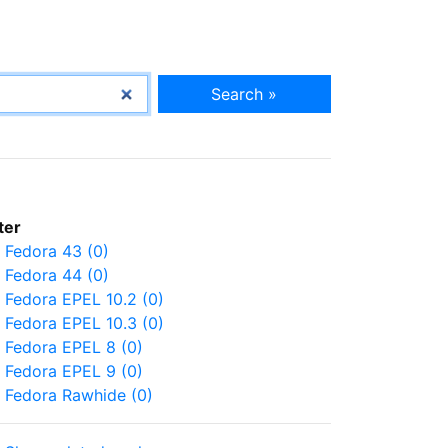
Search »
lter
Fedora 43 (0)
Fedora 44 (0)
Fedora EPEL 10.2 (0)
Fedora EPEL 10.3 (0)
Fedora EPEL 8 (0)
Fedora EPEL 9 (0)
Fedora Rawhide (0)