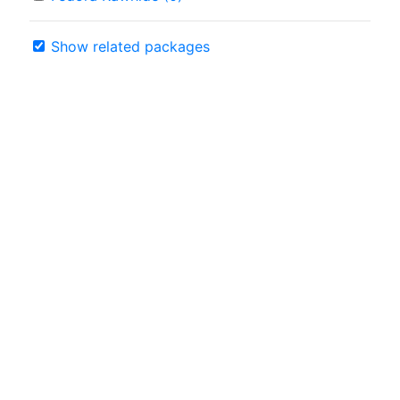
Show related packages