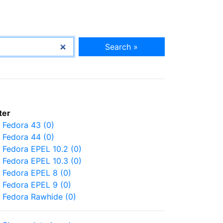
Search »
lter
Fedora 43 (0)
Fedora 44 (0)
Fedora EPEL 10.2 (0)
Fedora EPEL 10.3 (0)
Fedora EPEL 8 (0)
Fedora EPEL 9 (0)
Fedora Rawhide (0)