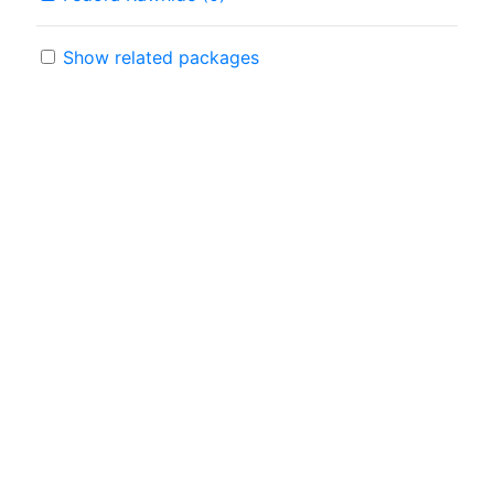
Show related packages