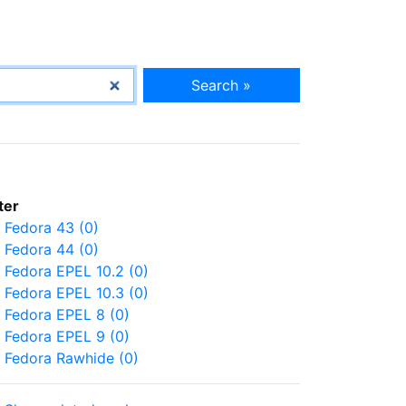
Search »
lter
Fedora 43 (0)
Fedora 44 (0)
Fedora EPEL 10.2 (0)
Fedora EPEL 10.3 (0)
Fedora EPEL 8 (0)
Fedora EPEL 9 (0)
Fedora Rawhide (0)