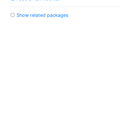
Show related packages