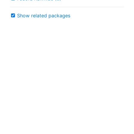
Show related packages