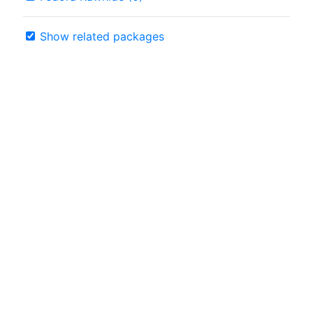
Show related packages