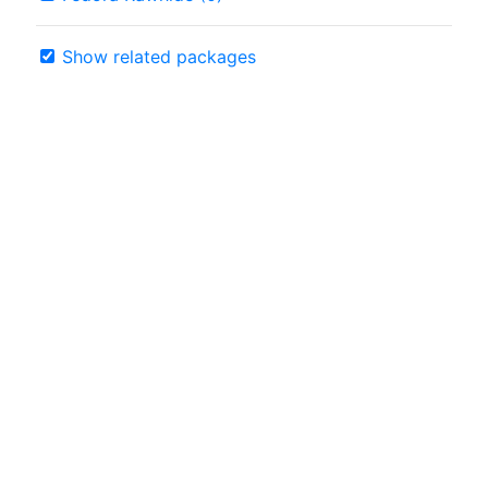
Show related packages