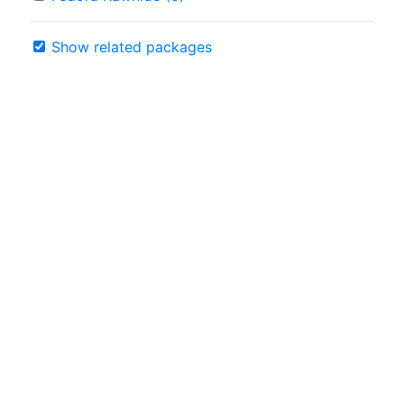
Show related packages