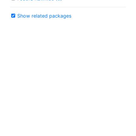
Show related packages