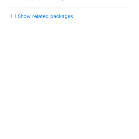
Show related packages