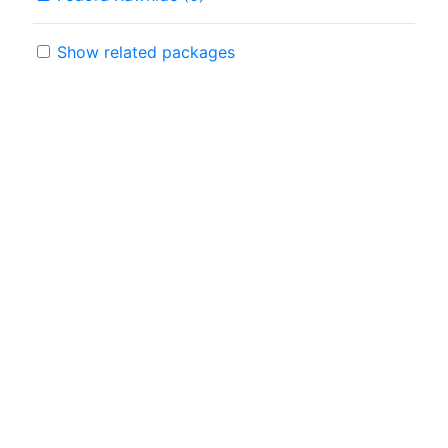
Show related packages