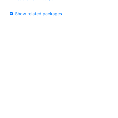
Show related packages