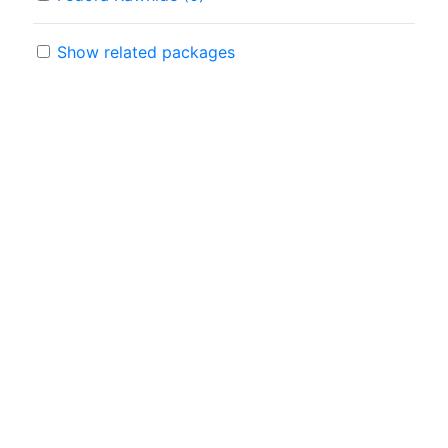
Show related packages